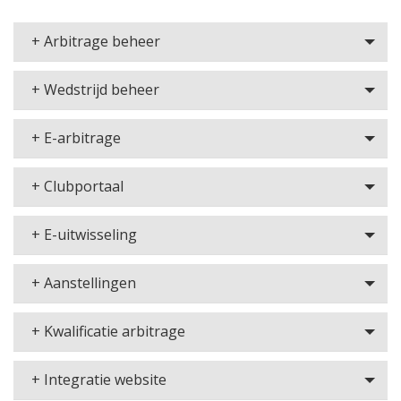
+ Arbitrage beheer
+ Wedstrijd beheer
+ E-arbitrage
+ Clubportaal
+ E-uitwisseling
+ Aanstellingen
+ Kwalificatie arbitrage
+ Integratie website