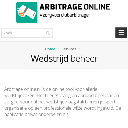
Home
Services
Wedstrijd
beheer
Arbitrage online.nl is de online tool voor allerlei
wedstrijdzaken. Het brengt vraag en aanbod bij elkaar en
zorgt ervoor dat het wedstrijdvraagstuk binnen je sport
organisatie op een professionele wijze wordt ingevuld. De
applicatie omvat onderdelen als: