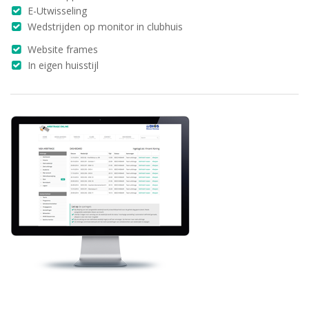
E-Utwisseling
Wedstrijden op monitor in clubhuis
Website frames
In eigen huisstijl