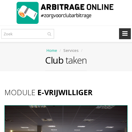
Home
Services
Club
taken
MODULE
E-VRIJWILLIGER