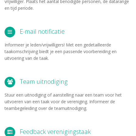
vrijwilliger. Plaats het aantal benodigde personen, de datarange
en tijd periode.
E-mail notificatie
Informeer je leden/vrijwilligers! Met een gedetailleerde
taakomschrijving biedt je een passende voorbereiding en
uitvoering van de taak.
Team uitnodiging
Stuur een uitnodiging of aanstelling naar een team voor het
uitvoeren van een taak voor de vereniging. Informeer de
teambegeleiding over de teamuitnodiging.
Feedback verenigingstaak