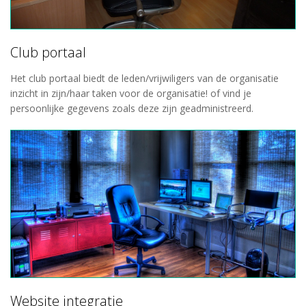
Club portaal
Het club portaal biedt de leden/vrijwiligers van de organisatie
inzicht in zijn/haar taken voor de organisatie! of vind je
persoonlijke gegevens zoals deze zijn geadministreerd.
Website integratie