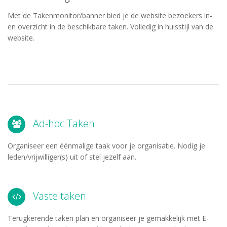
Met de Takenmonitor/banner bied je de website bezoekers in-
en overzicht in de beschikbare taken. Volledig in huisstijl van de
website.
Ad-hoc Taken
Organiseer een éénmalige taak voor je organisatie. Nodig je
leden/vrijwilliger(s) uit of stel jezelf aan.
Vaste taken
Terugkerende taken plan en organiseer je gemakkelijk met E-