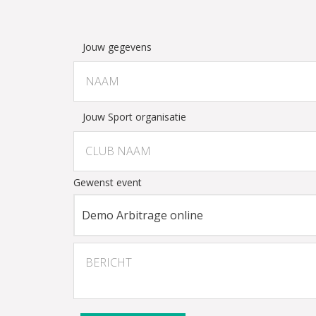
Jouw gegevens
Jouw Sport organisatie
Gewenst event