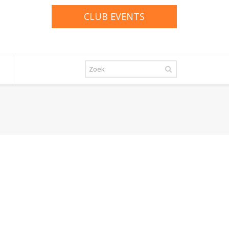
CLUB EVENTS