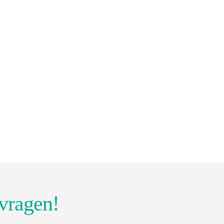
vragen!