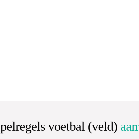
pelregels voetbal (veld)
aan