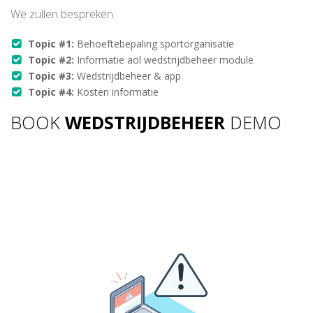
We zullen bespreken:
Topic #1:
Behoeftebepaling sportorganisatie
Topic #2:
Informatie aol wedstrijdbeheer module
Topic #3:
Wedstrijdbeheer & app
Topic #4:
Kosten informatie
BOOK
WEDSTRIJDBEHEER
DEMO