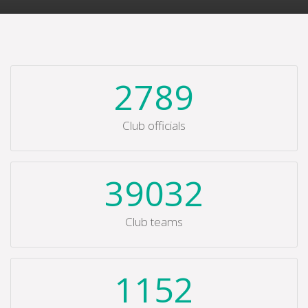
2789
Club officials
39032
Club teams
1152