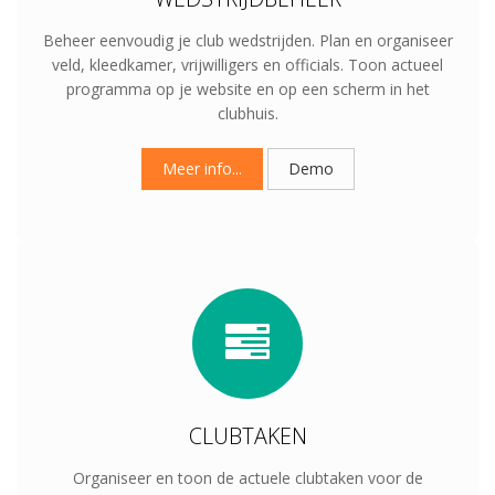
Beheer eenvoudig je club wedstrijden. Plan en organiseer
veld, kleedkamer, vrijwilligers en officials. Toon actueel
programma op je website en op een scherm in het
clubhuis.
Meer info...
Demo
CLUBTAKEN
Organiseer en toon de actuele clubtaken voor de