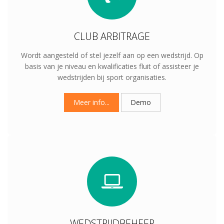
CLUB ARBITRAGE
Wordt aangesteld of stel jezelf aan op een wedstrijd. Op
basis van je niveau en kwalificaties fluit of assisteer je
wedstrijden bij sport organisaties.
Meer info...
Demo
WEDSTRIJDBEHEER