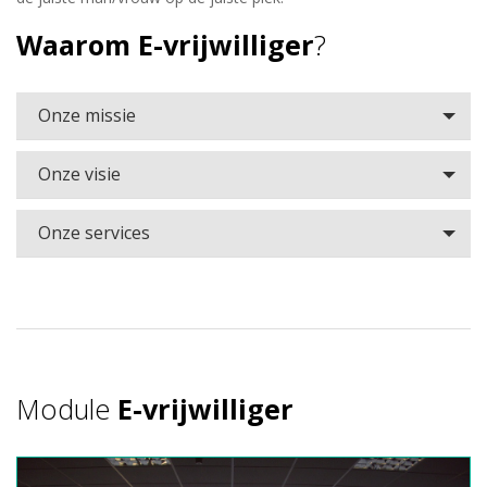
Waarom E-vrijwilliger
?
Onze missie
Onze visie
Onze services
Module
E-vrijwilliger