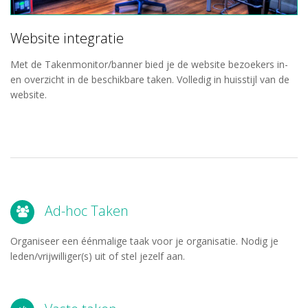
Website integratie
Met de Takenmonitor/banner bied je de website bezoekers in-
en overzicht in de beschikbare taken. Volledig in huisstijl van de
website.
Ad-hoc Taken
Organiseer een éénmalige taak voor je organisatie. Nodig je
leden/vrijwilliger(s) uit of stel jezelf aan.