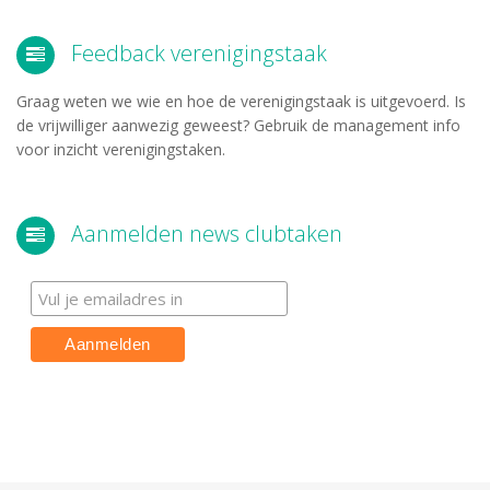
Feedback verenigingstaak
Graag weten we wie en hoe de verenigingstaak is uitgevoerd. Is
de vrijwilliger aanwezig geweest? Gebruik de management info
voor inzicht verenigingstaken.
Aanmelden news clubtaken