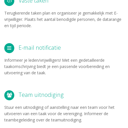
Vaste taken
Terugkerende taken plan en organiseer je gemakkelijk met E-
vrijwilliger. Plaats het aantal benodigde personen, de datarange
en tijd periode.
E-mail notificatie
Informeer je leden/vrijwilligers! Met een gedetailleerde
taakomschrijving biedt je een passende voorbereiding en
uitvoering van de taak.
Team uitnodiging
Stuur een uitnodiging of aanstelling naar een team voor het
uitvoeren van een taak voor de vereniging. Informeer de
teambegeleiding over de teamuitnodiging.